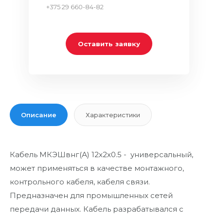
+375 29 660-84-82
Оставить заявку
Описание
Характеристики
Кабель МКЭШвнг(А) 12х2х0.5 - универсальный,
может применяться в качестве монтажного,
контрольного кабеля, кабеля связи.
Предназначен для промышленных сетей
передачи данных. Кабель разрабатывался с