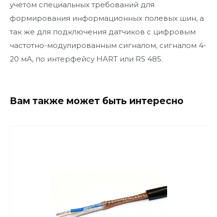
учётом специальных требований для
формирования информационных полевых шин, а
так же для подключения датчиков с цифровым
частотно-модулированным сигналом, сигналом 4-
20 мА, по интерфейсу HART или RS 485.
Вам также может быть интересно