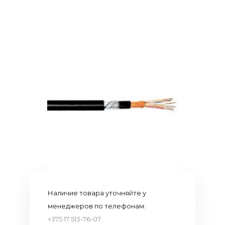
Наличие товара уточняйте у
менеджеров по телефонам:
+375 17 513-76-07