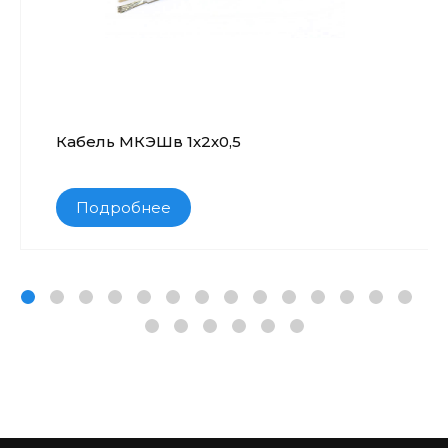
Кабель МКЭШв 1х2х0,5
Подробнее